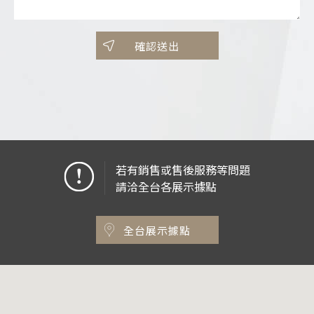
確認送出
若有銷售或售後服務等問題
請洽全台各展示據點
全台展示據點