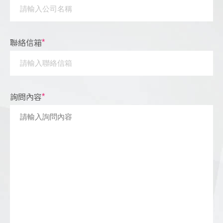
聯絡信箱
*
詢問內容
*