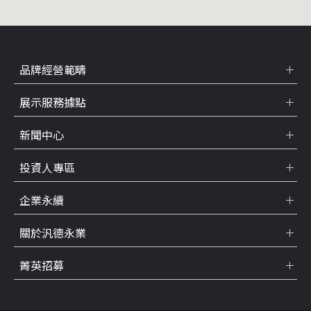
品牌經營範疇
展示服務據點
新聞中心
投資人專區
企業永續
關於汎德永業
菁英招募