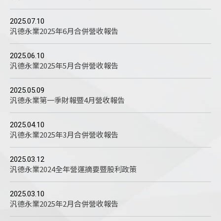
2025.07.10
汎德永業2025年6月合併營收報告
2025.06.10
汎德永業2025年5月合併營收報告
2025.05.09
汎德永業第一季財報暨4月營收報告
2025.04.10
汎德永業2025年3月合併營收報告
2025.03.12
汎德永業2024全年營運摘要暨股利政策
2025.03.10
汎德永業2025年2月合併營收報告