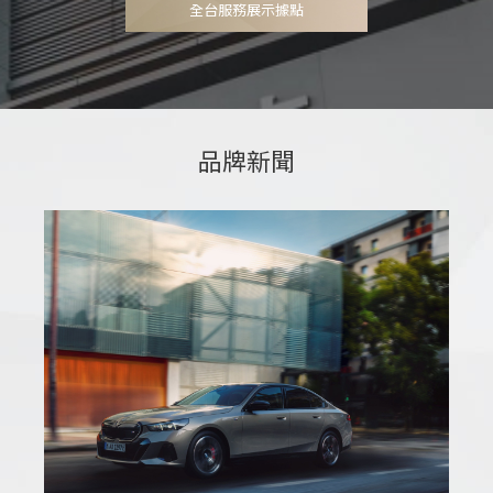
全台服務展示據點
全台服務展示據點
品牌新聞