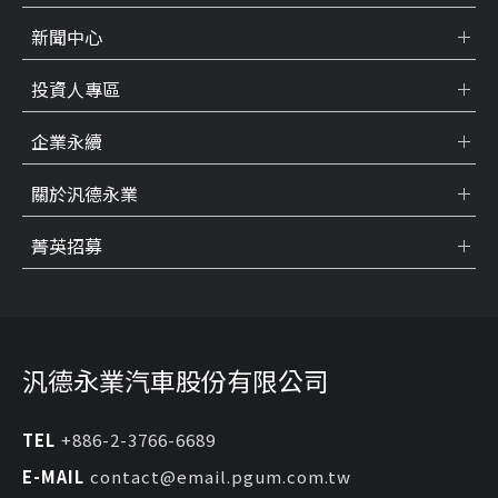
新聞中心
投資人專區
企業永續
關於汎德永業
菁英招募
汎德永業汽車股份有限公司
TEL
+886-2-3766-6689
E-MAIL
contact@email.pgum.com.tw