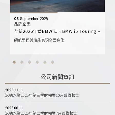
2025
03
September
品牌產品
全新2026年式BMW i5、BMW i5 Touring 高調登場
續航里程與性能表現全面進化
公司新聞資訊
2025.11.11
汎德永業2025年第三季財報暨10月營收報告
2025.08.11
汎德永業2025年第二季財報暨7月營收報告