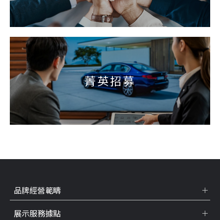
菁英招募
品牌經營範疇
展示服務據點