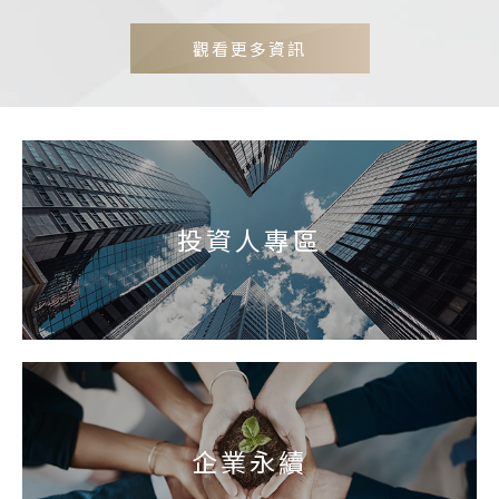
觀看更多資訊
投資人專區
企業永續