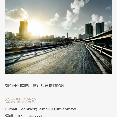
如有任何問題，歡迎您與我們聯絡
公共關係信箱
E-mail：contact@email.pgum.com.tw
電話： 02-3766-6689