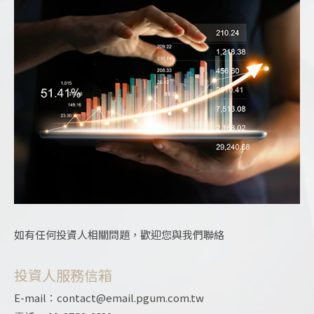
如有任何投資人相關問題，歡迎您與我們聯絡
投資人服務信箱
E-mail：contact@email.pgum.com.tw