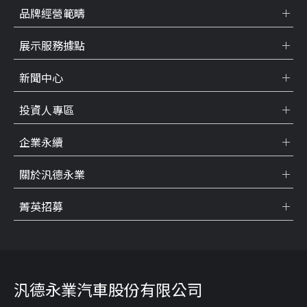
品牌經營範疇
展示服務據點
新聞中心
投資人專區
企業永續
關於汎德永業
菁英招募
汎德永業汽車股份有限公司