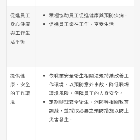
促進員工
積極協助員工促進健康與預防疾病。
身心健康
促進員工樂在工作、享受生活
與工作生
活平衡
提供健
依職業安全衛生相關法規持續改善工
康、安全
作環境，以預防意外事故、降低職場
的工作環
環境風險，保障員工的人身安全。
境
定期辦理安全衛生、消防等相關教育
訓練，並採取必要之預防措施以防止
災害發生。