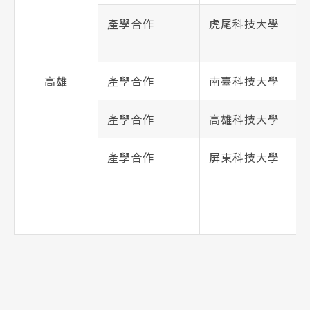
產學合作
虎尾科技大學
高雄
產學合作
南臺科技大學
產學合作
高雄科技大學
產學合作
屏東科技大學