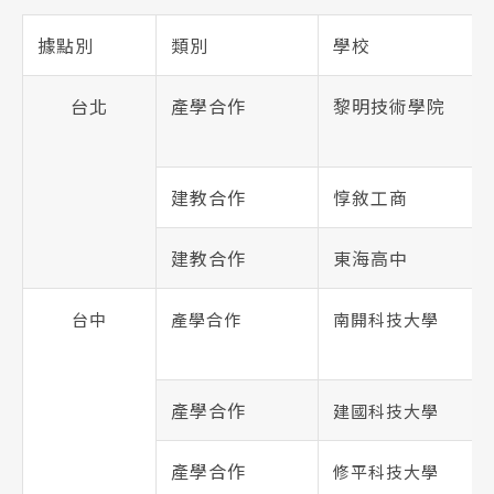
據點別
類別
學校
台北
產學合作
黎明技術學院
建教合作
惇敘工商
建教合作
東海高中
台中
產學合作
南開科技大學
產學合作
建國科技大學
產學合作
修平科技大學