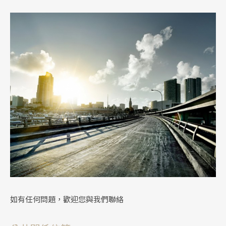
如有任何問題，歡迎您與我們聯絡