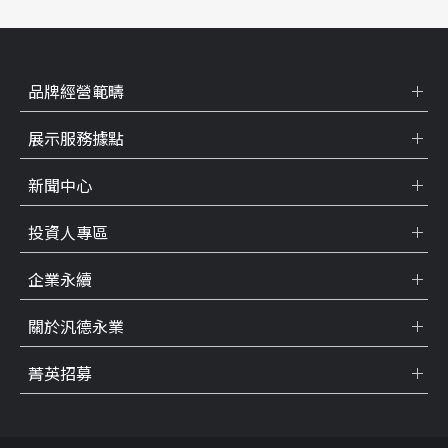
品牌經營範疇
展示服務據點
新聞中心
投資人專區
企業永續
關於汎德永業
菁英招募