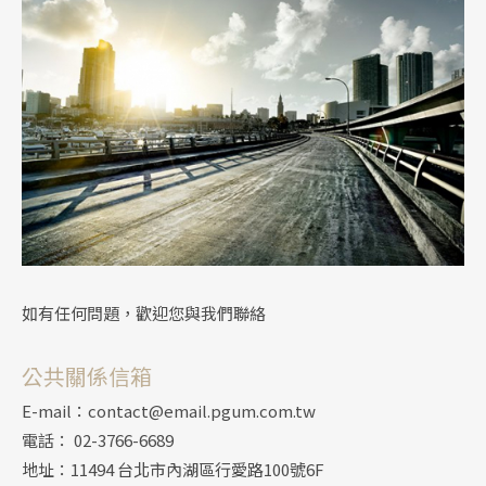
如有任何問題，歡迎您與我們聯絡
公共關係信箱
E-mail：contact@email.pgum.com.tw
電話： 02-3766-6689
地址：11494 台北市內湖區行愛路100號6F