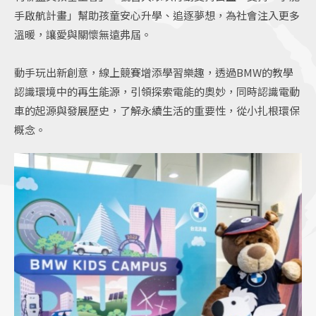
手啟航計畫」幫助孩童安心升學、追逐夢想，為社會注入更多
溫暖，讓愛與關懷無遠弗屆。
動手玩出新創意，線上競賽增添學習樂趣，透過BMW的教學
認識環境中的再生能源，引領探索電能的奧妙，同時認識電動
車的起源與發展歷史，了解永續生活的重要性，從小扎根環保
概念。