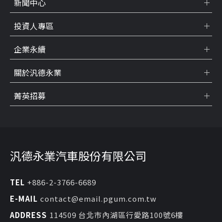
新聞中心
投資人專區
企業永續
關於汎德永業
菁英招募
汎德永業汽車股份有限公司
TEL
+886-2-3766-6689
E-MAIL
contact@email.pgum.com.tw
ADDRESS
114509 台北市內湖區行愛路100號6樓