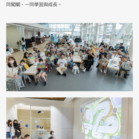
同闖關、一同學習與成長。