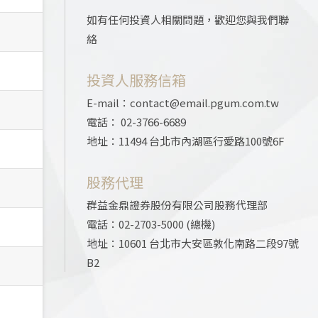
如有任何投資人相關問題，歡迎您與我們聯
絡
投資人服務信箱
E-mail：contact@email.pgum.com.tw
電話： 02-3766-6689
地址：11494 台北市內湖區行愛路100號6F
股務代理
群益金鼎證券股份有限公司股務代理部
電話：02-2703-5000 (總機)
地址：10601 台北市大安區敦化南路二段97號
B2