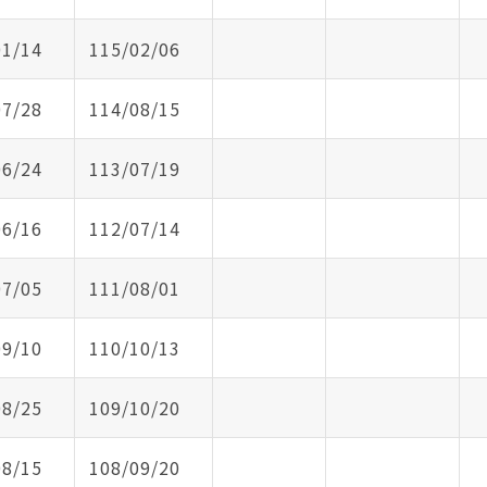
01/14
115/02/06
07/28
114/08/15
06/24
113/07/19
06/16
112/07/14
07/05
111/08/01
09/10
110/10/13
08/25
109/10/20
08/15
108/09/20