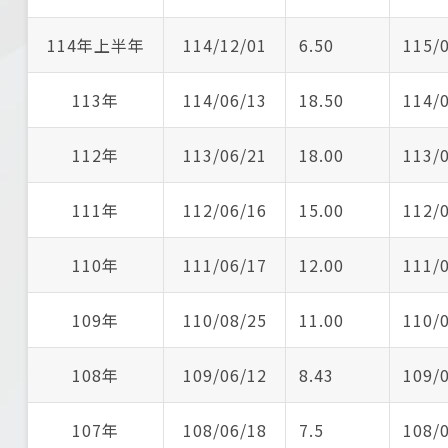
114年上半年
114/12/01
6.50
115/
113年
114/06/13
18.50
114/
112年
113/06/21
18.00
113/
111年
112/06/16
15.00
112/
110年
111/06/17
12.00
111/
109年
110/08/25
11.00
110/
108年
109/06/12
8.43
109/
107年
108/06/18
7.5
108/