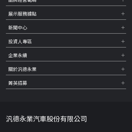
展示服務據點
新聞中心
投資人專區
企業永續
關於汎德永業
菁英招募
汎德永業汽車股份有限公司