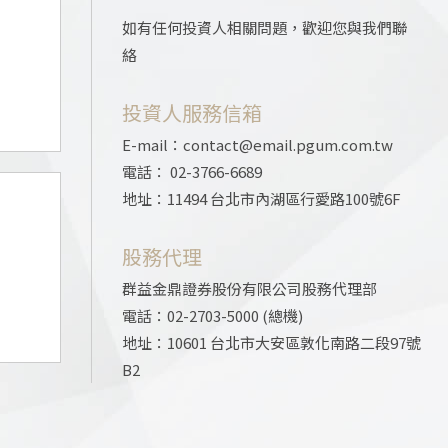
如有任何投資人相關問題，歡迎您與我們聯
絡
投資人服務信箱
E-mail：contact@email.pgum.com.tw
電話： 02-3766-6689
地址：11494 台北市內湖區行愛路100號6F
股務代理
群益金鼎證券股份有限公司股務代理部
電話：02-2703-5000 (總機)
地址：10601 台北市大安區敦化南路二段97號
B2