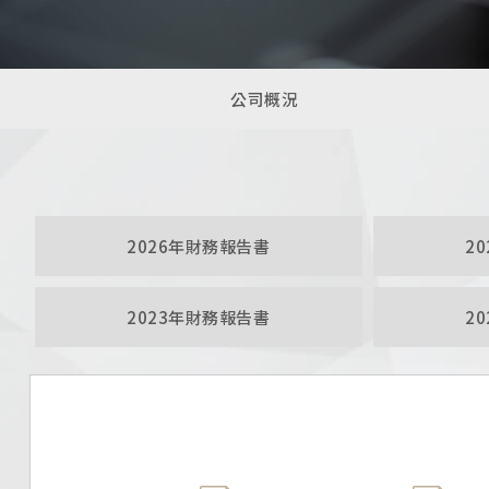
公司概況
2026年財務報告書
2
2023年財務報告書
2