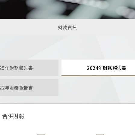
財務資訊
025年財務報告書
2024年財務報告書
022年財務報告書
合併財報